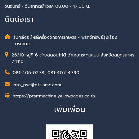
วันจันทร์ - วันอาทิตย์ เวลา 08.00 - 17.00 น.
ติดต่อเรา
รับกลึงอะไหล่เครื่องจักรการเกษตร - พรทวีทรัพย์รุ่งเรือง
การเกษตร
26/10 หมู่ที่ 6 ตำบลดอนไก่ดี อำเภอกระทุ่มแบน จังหวัดสมุทรสาคร
74110
081-406-0278
,
081-407-4790
info_psc@ptsiamc.com
https://ptsrrmachine.yellowpages.co.th
เพิ่มเพื่อน