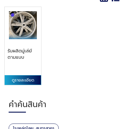
รับผลิตมู่เล่ย์
ตามแบบ
ดูรายละเอียด
คำค้นสินค้า
โรงหล่อโลหะ สมุทรสาคร