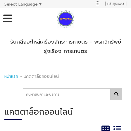
|
เข้าสู่ระบบ
|
Select Language
▼
รับกลึงอะไหล่เครื่องจักรการเกษตร - พรทวีทรัพย์
รุ่งเรือง การเกษตร
หน้าแรก
»
แคตตาล็อกออนไลน์
แคตตาล็อกออนไลน์