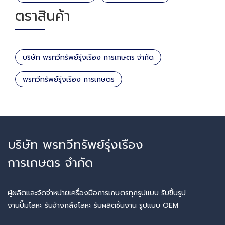
ตราสินค้า
บริษัท พรทวีทรัพย์รุ่งเรือง การเกษตร จำกัด
พรทวีทรัพย์รุ่งเรือง การเกษตร
บริษัท พรทวีทรัพย์รุ่งเรือง
การเกษตร จำกัด
ผู้ผลิตและจัดจำหน่ายเครื่องมือการเกษตรทุกรูปแบบ รับขึ้นรูป
งานปั๊มโลหะ รับจ้างกลึงโลหะ รับผลิตชิ้นงาน รูปแบบ OEM