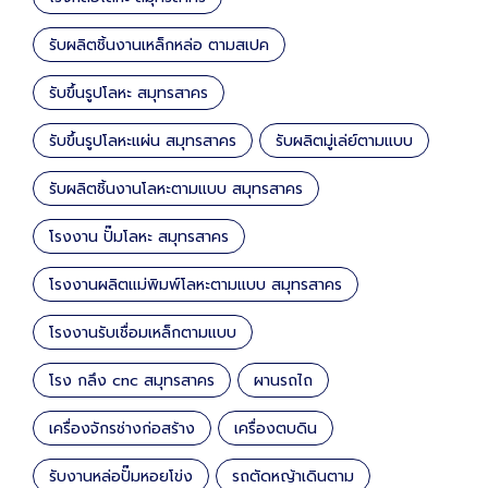
รับผลิตชิ้นงานเหล็กหล่อ ตามสเปค
รับขึ้นรูปโลหะ สมุทรสาคร
รับขึ้นรูปโลหะแผ่น สมุทรสาคร
รับผลิตมู่เล่ย์ตามแบบ
รับผลิตชิ้นงานโลหะตามแบบ สมุทรสาคร
โรงงาน ปั๊มโลหะ สมุทรสาคร
โรงงานผลิตแม่พิมพ์โลหะตามแบบ สมุทรสาคร
โรงงานรับเชื่อมเหล็กตามแบบ
โรง กลึง cnc สมุทรสาคร
ผานรถไถ
เครื่องจักรช่างก่อสร้าง
เครื่องตบดิน
รับงานหล่อปั๊มหอยโข่ง
รถตัดหญ้าเดินตาม