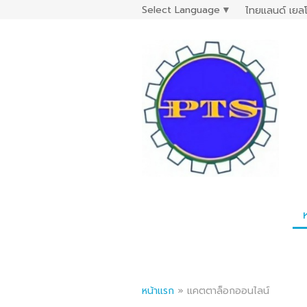
Select Language
▼
ไทยแลนด์ เยลโ
หน้าแรก
»
แคตตาล็อกออนไลน์