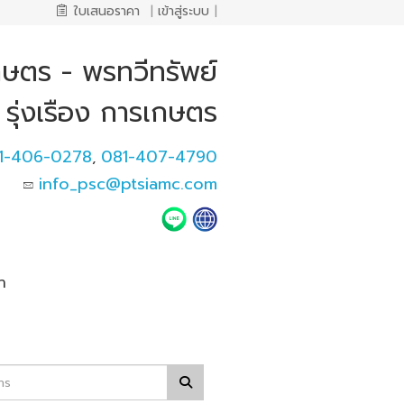
ใบเสนอราคา
|
เข้าสู่ระบบ
|
เกษตร - พรทวีทรัพย์
รุ่งเรือง การเกษตร
1-406-0278
081-407-4790
,
info_psc@ptsiamc.com
า