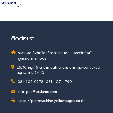
ญ้าเดินตาม
ติดต่อเรา
รับกลึงอะไหล่เครื่องจักรการเกษตร - พรทวีทรัพย์
รุ่งเรือง การเกษตร
26/10 หมู่ที่ 6 ตำบลดอนไก่ดี อำเภอกระทุ่มแบน จังหวัด
สมุทรสาคร 74110
081-406-0278
,
081-407-4790
info_psc@ptsiamc.com
https://ptsrrmachine.yellowpages.co.th