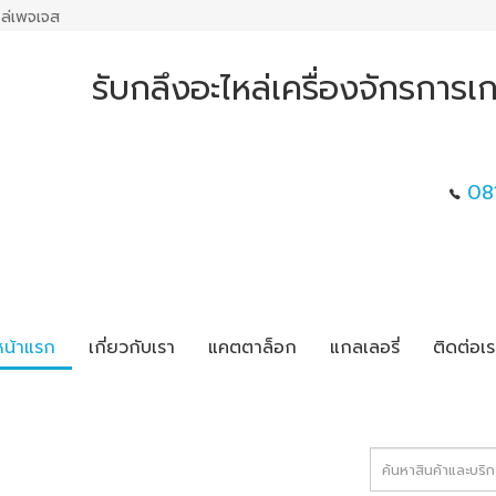
ล่เพจเจส
รับกลึงอะไหล่เครื่องจักรการ
08
หน้าแรก
เกี่ยวกับเรา
แคตตาล็อก
แกลเลอรี่
ติดต่อเร