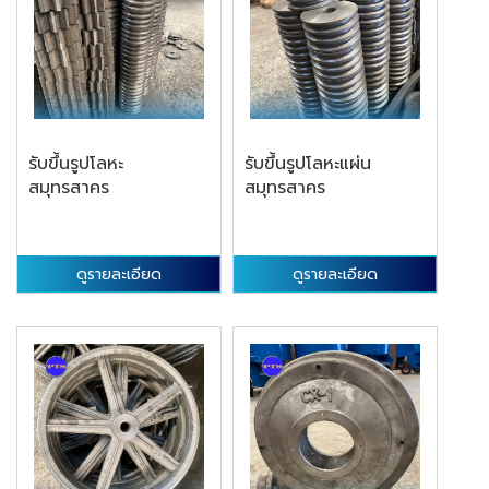
รับขึ้นรูปโลหะ
รับขึ้นรูปโลหะแผ่น
สมุทรสาคร
สมุทรสาคร
ดูรายละเอียด
ดูรายละเอียด