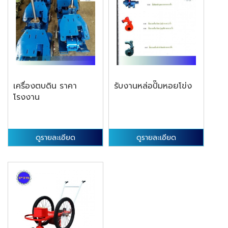
เครื่องตบดิน ราคา
รับงานหล่อปั๊มหอยโข่ง
โรงงาน
ดูรายละเอียด
ดูรายละเอียด