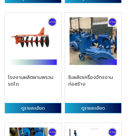
โรงงานผลิตผานพรวน
รับผลิตเครื่องจักรงาน
รถไถ
ก่อสร้าง
ดูรายละเอียด
ดูรายละเอียด