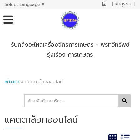
|
เข้าสู่ระบบ
|
Select Language
▼
รับกลึงอะไหล่เครื่องจักรการเกษตร - พรทวีทรัพย์
รุ่งเรือง การเกษตร
หน้าแรก
»
แคตตาล็อกออนไลน์
แคตตาล็อกออนไลน์