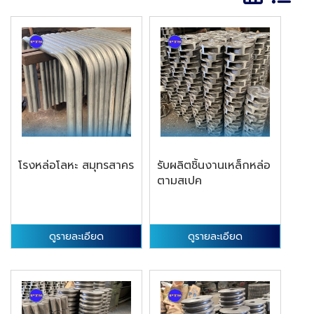
โรงหล่อโลหะ สมุทรสาคร
รับผลิตชิ้นงานเหล็กหล่อ
ตามสเปค
ดูรายละเอียด
ดูรายละเอียด