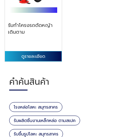
รับทำโครงรถตัดหญ้า
เดินตาม
ดูรายละเอียด
คำค้นสินค้า
โรงหล่อโลหะ สมุทรสาคร
รับผลิตชิ้นงานเหล็กหล่อ ตามสเปค
รับขึ้นรูปโลหะ สมุทรสาคร