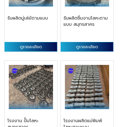
รับผลิตมู่เล่ย์ตามแบบ
รับผลิตชิ้นงานโลหะตาม
แบบ สมุทรสาคร
ดูรายละเอียด
ดูรายละเอียด
โรงงาน ปั๊มโลหะ
โรงงานผลิตแม่พิมพ์