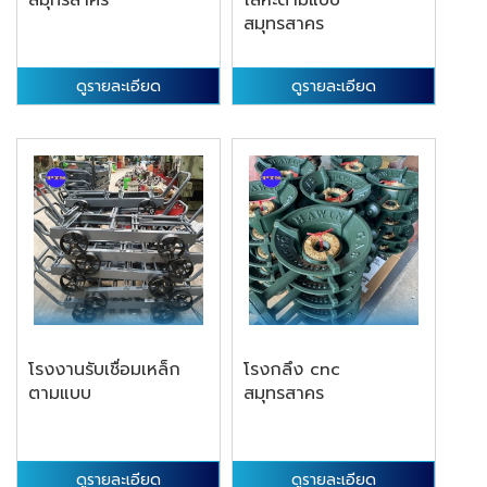
สมุทรสาคร
โลหะตามแบบ
สมุทรสาคร
ดูรายละเอียด
ดูรายละเอียด
โรงงานรับเชื่อมเหล็ก
โรงกลึง cnc
ตามแบบ
สมุทรสาคร
ดูรายละเอียด
ดูรายละเอียด