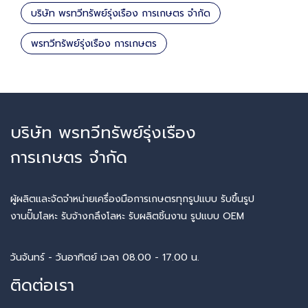
บริษัท พรทวีทรัพย์รุ่งเรือง การเกษตร จำกัด
พรทวีทรัพย์รุ่งเรือง การเกษตร
บริษัท พรทวีทรัพย์รุ่งเรือง
การเกษตร จำกัด
ผู้ผลิตและจัดจำหน่ายเครื่องมือการเกษตรทุกรูปแบบ รับขึ้นรูป
งานปั๊มโลหะ รับจ้างกลึงโลหะ รับผลิตชิ้นงาน รูปแบบ OEM
วันจันทร์ - วันอาทิตย์ เวลา 08.00 - 17.00 น.
ติดต่อเรา